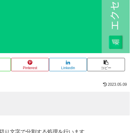
Pinterest
LinkedIn
コピー
2023.05.09
切り文字で分割する処理を行います。