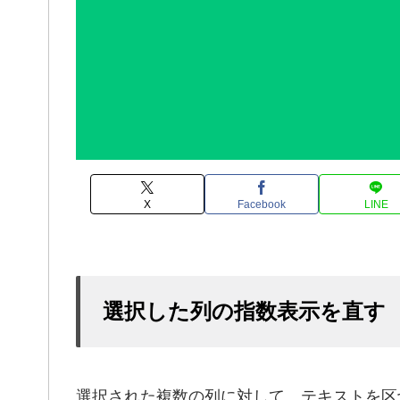
X
Facebook
LINE
選択した列の指数表示を直す
選択された複数の列に対して、テキストを区