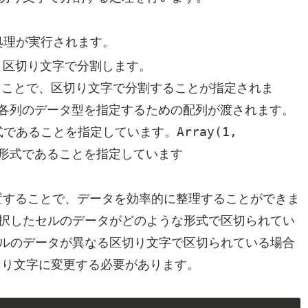
処理が実行されます。
、区切り文字で分割します。
ることで、区切り文字で分割することが指定されま
各列のデータ型を指定するための配列が渡されます。
Array(1,
式であることを指定しています。
ト形式であることを指定しています
置することで、データを効率的に整理することができま
択したセルのデータがどのような形式で区切られてい
ルのデータが異なる区切り文字で区切られている場合
り文字に変更する必要があります。