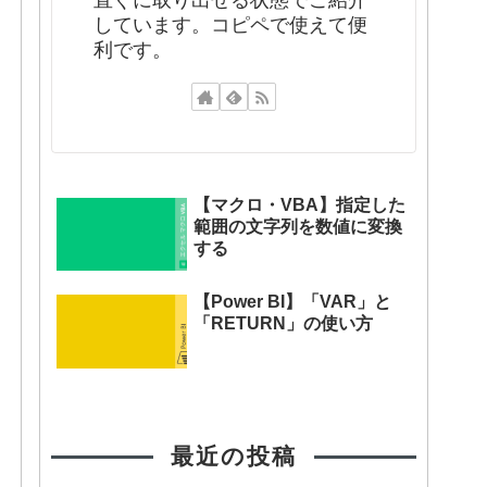
直ぐに取り出せる状態でご紹介
しています。コピペで使えて便
利です。
【マクロ・VBA】指定した
範囲の文字列を数値に変換
する
【Power BI】「VAR」と
「RETURN」の使い方
最近の投稿