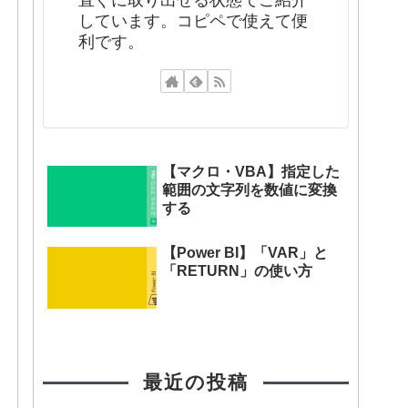
直ぐに取り出せる状態でご紹介
しています。コピペで使えて便
利です。
【マクロ・VBA】指定した
範囲の文字列を数値に変換
する
【Power BI】「VAR」と
「RETURN」の使い方
最近の投稿