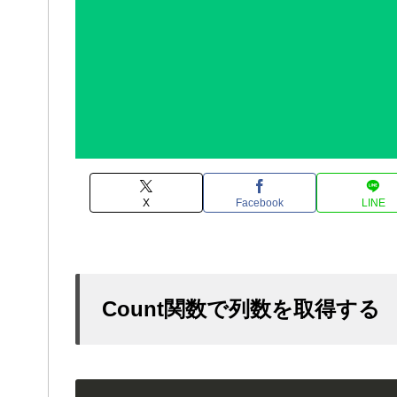
X
Facebook
LINE
Count関数で列数を取得する