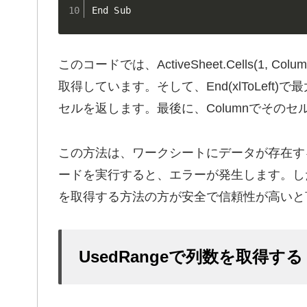
End Sub
このコードでは、ActiveSheet.Cells(1,
取得しています。そして、End(xlToLef
セルを返します。最後に、Columnでその
この方法は、ワークシートにデータが存在す
ードを実行すると、エラーが発生します。した
を取得する方法の方が安全で信頼性が高いと
UsedRangeで列数を取得する