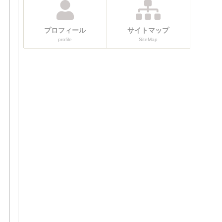
プロフィール
サイトマップ
profile
SiteMap