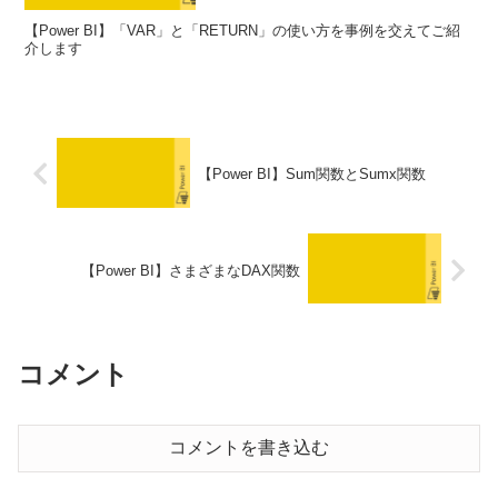
【Power BI】「VAR」と「RETURN」の使い方を事例を交えてご紹
介します
【Power BI】Sum関数とSumx関数
【Power BI】さまざまなDAX関数
コメント
コメントを書き込む