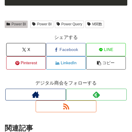
Power BI
Power BI
Power Query
M関数
シェアする
X
Facebook
LINE
Pinterest
LinkedIn
コピー
デジタル商会をフォローする
関連記事