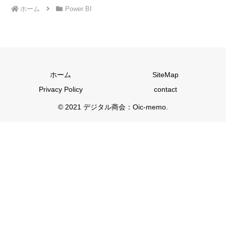
ホーム
Power BI
ホーム
SiteMap
Privacy Policy
contact
© 2021 デジタル商会：Oic-memo.