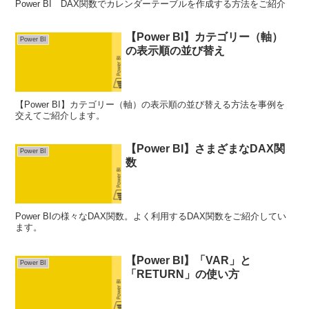
Power BI DAX関数でカレンダーテーブルを作成する方法をご紹介
【Power BI】カテゴリー（軸）
Power BI
の表示順の並び替え
【Power BI】カテゴリー（軸）の表示順の並び替える方法を事例を
交えてご紹介します。
【Power BI】さまざまなDAX関
Power BI
数
Power BIの様々なDAX関数。よく利用するDAX関数をご紹介してい
ます。
【Power BI】「VAR」と
Power BI
「RETURN」の使い方