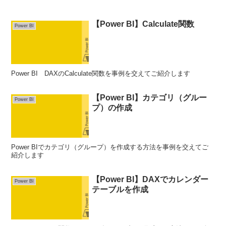
【Power BI】Calculate関数
Power BI
Power BI DAXのCalculate関数を事例を交えてご紹介します
【Power BI】カテゴリ（グルー
Power BI
プ）の作成
Power BIでカテゴリ（グループ）を作成する方法を事例を交えてご
紹介します
【Power BI】DAXでカレンダー
Power BI
テーブルを作成