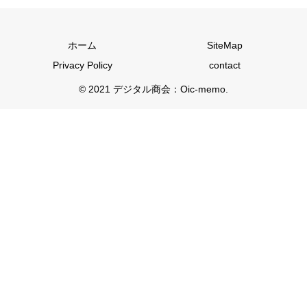
ホーム
SiteMap
Privacy Policy
contact
© 2021 デジタル商会：Oic-memo.