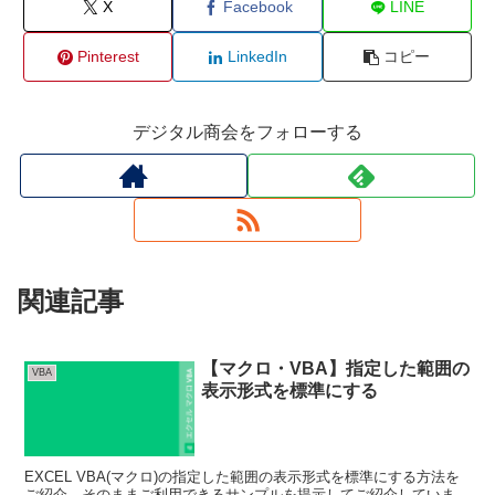
X
Facebook
LINE
Pinterest
LinkedIn
コピー
デジタル商会をフォローする
関連記事
【マクロ・VBA】指定した範囲の
VBA
表示形式を標準にする
EXCEL VBA(マクロ)の指定した範囲の表示形式を標準にする方法を
ご紹介。そのままご利用できるサンプルを提示してご紹介していま