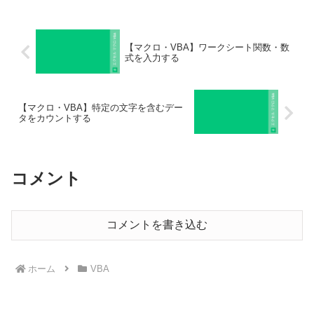
【マクロ・VBA】ワークシート関数・数
式を入力する
【マクロ・VBA】特定の文字を含むデー
タをカウントする
コメント
コメントを書き込む
ホーム
VBA