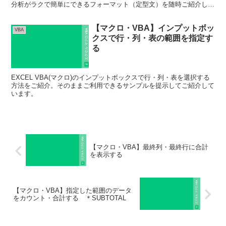
分析がラクで簡単にできるフォーマット（定型文）を随時ご紹介して
いきます。
【マクロ・VBA】インプットボッ
VBA
クスで行・列・表の範囲を指定す
る
EXCEL VBA(マクロ)のインプットボックスで行・列・表を選択する
方法をご紹介。そのままご利用できるサンプルを提示してご紹介して
います。
【マクロ・VBA】最終列・最終行に合計
を表示する
【マクロ・VBA】指定した範囲のデータ
をカウント・合計する ＊SUBTOTAL