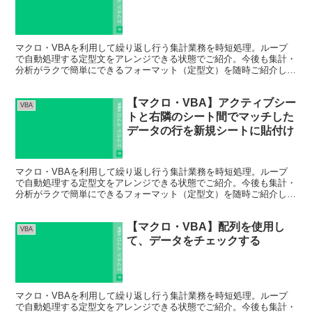
マクロ・VBAを利用して繰り返し行う集計業務を時短処理。ループ
で自動処理する定型文をアレンジできる状態でご紹介。今後も集計・
分析がラクで簡単にできるフォーマット（定型文）を随時ご紹介して
いきます。
【マクロ・VBA】アクティブシー
VBA
トと右隣のシート間でマッチした
データの行を新規シートに貼付け
マクロ・VBAを利用して繰り返し行う集計業務を時短処理。ループ
で自動処理する定型文をアレンジできる状態でご紹介。今後も集計・
分析がラクで簡単にできるフォーマット（定型文）を随時ご紹介して
いきます。
【マクロ・VBA】配列を使用し
VBA
て、データをチェックする
マクロ・VBAを利用して繰り返し行う集計業務を時短処理。ループ
で自動処理する定型文をアレンジできる状態でご紹介。今後も集計・