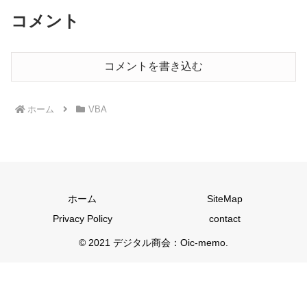
コメント
コメントを書き込む
ホーム
VBA
ホーム
SiteMap
Privacy Policy
contact
© 2021 デジタル商会：Oic-memo.