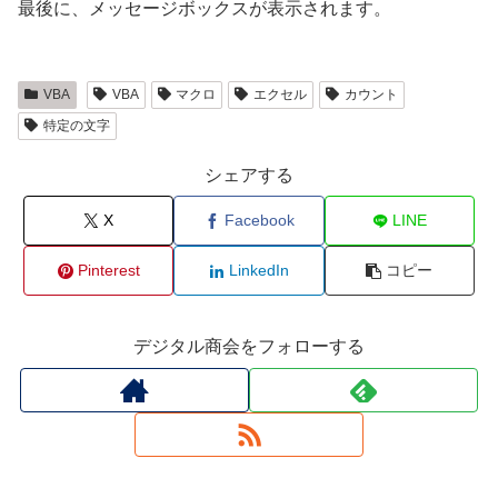
最後に、メッセージボックスが表示されます。
VBA
VBA
マクロ
エクセル
カウント
特定の文字
シェアする
X
Facebook
LINE
Pinterest
LinkedIn
コピー
デジタル商会をフォローする