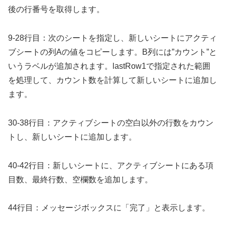
後の行番号を取得します。
9-28行目：次のシートを指定し、新しいシートにアクティ
ブシートの列Aの値をコピーします。B列には”カウント”と
いうラベルが追加されます。lastRow1で指定された範囲
を処理して、カウント数を計算して新しいシートに追加し
ます。
30-38行目：アクティブシートの空白以外の行数をカウン
トし、新しいシートに追加します。
40-42行目：新しいシートに、アクティブシートにある項
目数、最終行数、空欄数を追加します。
44行目：メッセージボックスに「完了」と表示します。