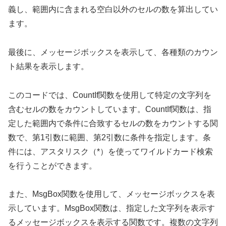
義し、範囲内に含まれる空白以外のセルの数を算出してい
ます。
最後に、メッセージボックスを表示して、各種類のカウン
ト結果を表示します。
このコードでは、CountIf関数を使用して特定の文字列を
含むセルの数をカウントしています。CountIf関数は、指
定した範囲内で条件に合致するセルの数をカウントする関
数で、第1引数に範囲、第2引数に条件を指定します。条
件には、アスタリスク（*）を使ってワイルドカード検索
を行うことができます。
また、MsgBox関数を使用して、メッセージボックスを表
示しています。MsgBox関数は、指定した文字列を表示す
るメッセージボックスを表示する関数です。複数の文字列