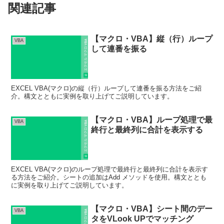
関連記事
【マクロ・VBA】縦（行）ループ
VBA
して連番を振る
EXCEL VBA(マクロ)の縦（行）ループして連番を振る方法をご紹
介。構文とともに実例を取り上げてご説明しています。
【マクロ・VBA】ループ処理で最
VBA
終行と最終列に合計を表示する
EXCEL VBA(マクロ)のループ処理で最終行と最終列に合計を表示す
る方法をご紹介。シートの追加はAdd メソッドを使用。構文ととも
に実例を取り上げてご説明しています。
【マクロ・VBA】シート間のデー
VBA
タをVLook UPでマッチング