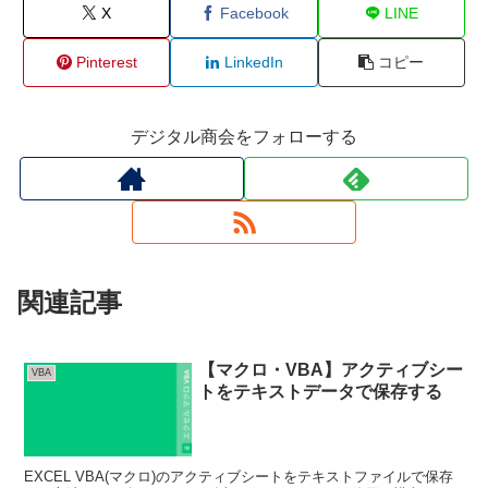
X
Facebook
LINE
Pinterest
LinkedIn
コピー
デジタル商会をフォローする
関連記事
【マクロ・VBA】アクティブシー
VBA
トをテキストデータで保存する
EXCEL VBA(マクロ)のアクティブシートをテキストファイルで保存