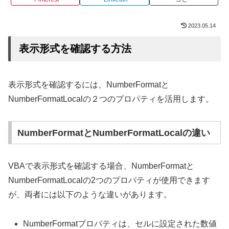
2023.05.14
表示形式を確認する方法
表示形式を確認するには、NumberFormatと
NumberFormatLocalの２つのプロパティを活用します。
NumberFormatとNumberFormatLocalの違い
VBAで表示形式を確認する場合、NumberFormatと
NumberFormatLocalの2つのプロパティが使用できます
が、両者には以下のような違いがあります。
NumberFormatプロパティは、セルに設定された数値