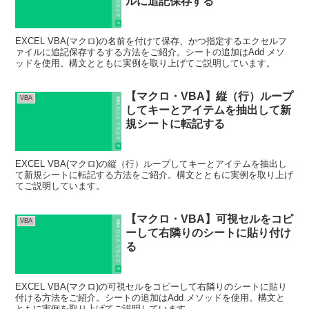
ルに追記保存する
EXCEL VBA(マクロ)の名前を付けて保存、かつ指定するエクセルフ
ァイルに追記保存するする方法をご紹介。シートの追加はAdd メソ
ッドを使用。構文とともに実例を取り上げてご説明しています。
【マクロ・VBA】縦（行）ループ
VBA
してキーとアイテムを抽出して新
規シートに転記する
EXCEL VBA(マクロ)の縦（行）ループしてキーとアイテムを抽出し
て新規シートに転記する方法をご紹介。構文とともに実例を取り上げ
てご説明しています。
【マクロ・VBA】可視セルをコピ
VBA
ーして右隣りのシートに貼り付け
る
EXCEL VBA(マクロ)の可視セルをコピーして右隣りのシートに貼り
付ける方法をご紹介。シートの追加はAdd メソッドを使用。構文と
ともに実例を取り上げてご説明しています。