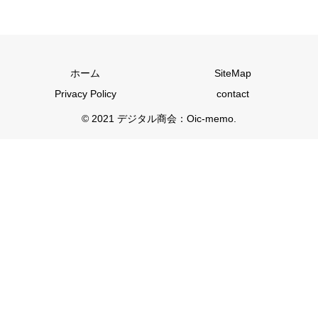
ホーム
SiteMap
Privacy Policy
contact
© 2021 デジタル商会：Oic-memo.