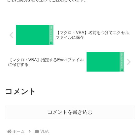
【マクロ・VBA】名前をつけてエクセル
ファイルに保存
【マクロ・VBA】指定するExcelファイル
に保存する
コメント
コメントを書き込む
ホーム
VBA