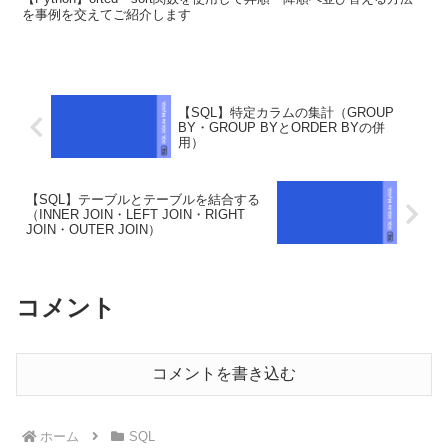
を事例を交えてご紹介します
【SQL】特定カラムの集計（GROUP
BY・GROUP BYとORDER BYの併
用）
【SQL】テーブルとテーブルを結合する
（INNER JOIN・LEFT JOIN・RIGHT
JOIN・OUTER JOIN）
コメント
コメントを書き込む
ホーム
SQL