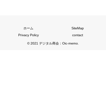
ホーム
SiteMap
Privacy Policy
contact
© 2021 デジタル商会：Oic-memo.