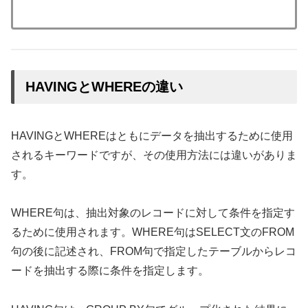
HAVINGとWHEREの違い
HAVINGとWHEREはともにデータを抽出するために使用
されるキーワードですが、その使用方法には違いがありま
す。
WHERE句は、抽出対象のレコードに対して条件を指定す
るために使用されます。WHERE句はSELECT文のFROM
句の後に記述され、FROM句で指定したテーブルからレコ
ードを抽出する際に条件を指定します。