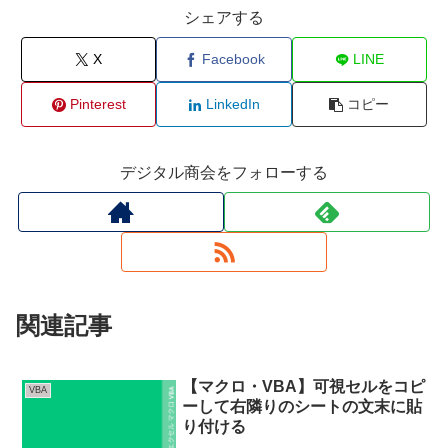
シェアする
X
Facebook
LINE
Pinterest
LinkedIn
コピー
デジタル商会をフォローする
関連記事
【マクロ・VBA】可視セルをコピ
VBA
ーして右隣りのシートの文末に貼
り付ける