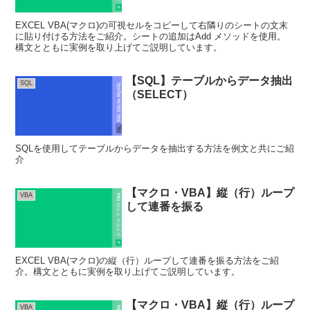
EXCEL VBA(マクロ)の可視セルをコピーして右隣りのシートの文末
に貼り付ける方法をご紹介。シートの追加はAdd メソッドを使用。
構文とともに実例を取り上げてご説明しています。
【SQL】テーブルからデータ抽出
SQL
（SELECT）
SQLを使用してテーブルからデータを抽出する方法を例文と共にご紹
介
【マクロ・VBA】縦（行）ループ
VBA
して連番を振る
EXCEL VBA(マクロ)の縦（行）ループして連番を振る方法をご紹
介。構文とともに実例を取り上げてご説明しています。
【マクロ・VBA】縦（行）ループ
VBA