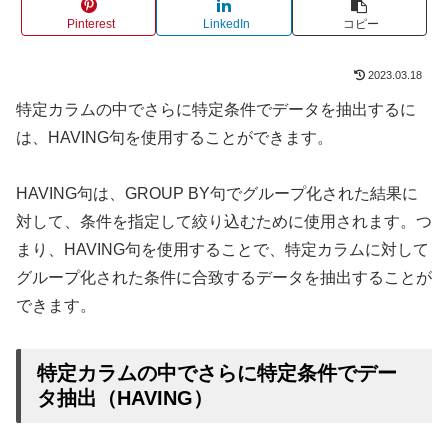
Pinterest
LinkedIn
コピー
2023.03.18
特定カラムの中でさらに特定条件でデータを抽出するに
は、HAVING句を使用することができます。
HAVING句は、GROUP BY句でグループ化された結果に
対して、条件を指定して絞り込むために使用されます。つ
まり、HAVING句を使用することで、特定カラムに対して
グループ化された条件に合致するデータを抽出することが
できます。
特定カラムの中でさらに特定条件でデー
タ抽出（HAVING）