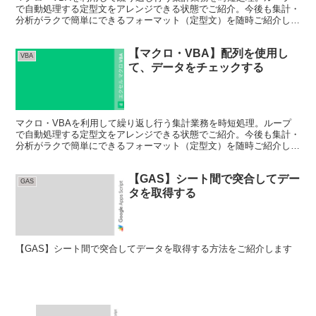
で自動処理する定型文をアレンジできる状態でご紹介。今後も集計・
分析がラクで簡単にできるフォーマット（定型文）を随時ご紹介して
いきます。
【マクロ・VBA】配列を使用し
VBA
て、データをチェックする
マクロ・VBAを利用して繰り返し行う集計業務を時短処理。ループ
で自動処理する定型文をアレンジできる状態でご紹介。今後も集計・
分析がラクで簡単にできるフォーマット（定型文）を随時ご紹介して
いきます。
【GAS】シート間で突合してデー
GAS
タを取得する
【GAS】シート間で突合してデータを取得する方法をご紹介します