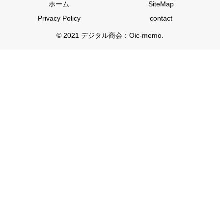
ホーム
SiteMap
Privacy Policy
contact
© 2021 デジタル商会：Oic-memo.