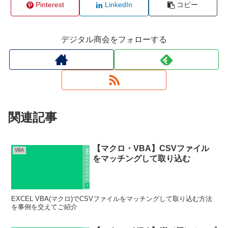
Pinterest
LinkedIn
コピー
デジタル商会をフォローする
関連記事
【マクロ・VBA】CSVファイル
VBA
をマッチングして取り込む
EXCEL VBA(マクロ)でCSVファイルをマッチングして取り込む方法
を事例を交えてご紹介