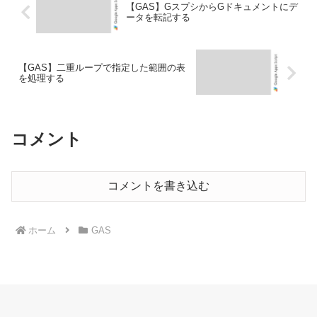
【GAS】GスプシからGドキュメントにデ
ータを転記する
【GAS】二重ループで指定した範囲の表
を処理する
コメント
コメントを書き込む
ホーム
GAS