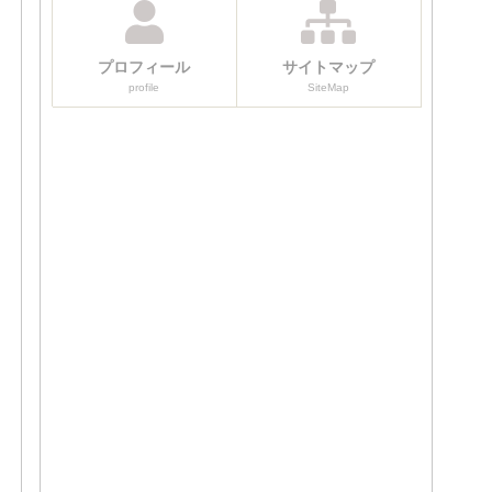
プロフィール
サイトマップ
profile
SiteMap