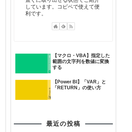
直ぐに取り出せる状態でご紹介
しています。コピペで使えて便
利です。
【マクロ・VBA】指定した
範囲の文字列を数値に変換
する
【Power BI】「VAR」と
「RETURN」の使い方
最近の投稿