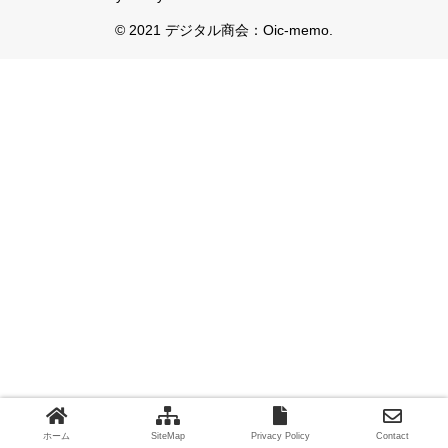
© 2021 デジタル商会：Oic-memo.
ホーム
SiteMap
Privacy Policy
Contact