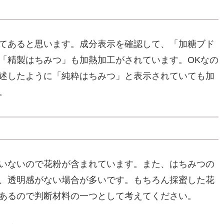
てあると思います。成分表示を確認して、「加糖ブド
「精製はちみつ」も加熱加工がされています。OKなの
述したように「純粋はちみつ」と表示されていても加
。
いないので花粉が含まれています。また、はちみつの
、透明感がない場合が多いです。もちろん採蜜した花
あるので判断材料の一つとして考えてください。