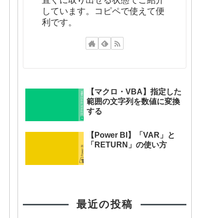
直ぐに取り出せる状態でご紹介
しています。コピペで使えて便
利です。
【マクロ・VBA】指定した
範囲の文字列を数値に変換
する
【Power BI】「VAR」と
「RETURN」の使い方
最近の投稿