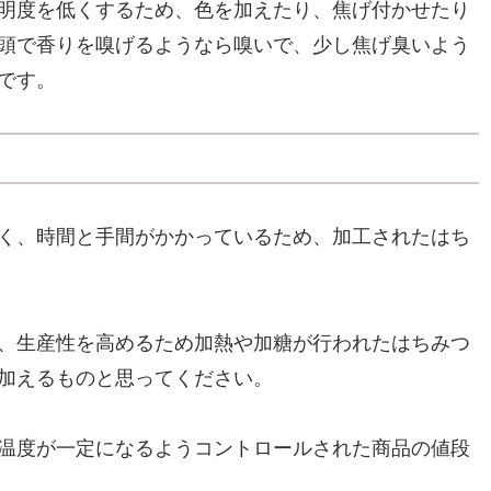
明度を低くするため、色を加えたり、焦げ付かせたり
頭で香りを嗅げるようなら嗅いで、少し焦げ臭いよう
です。
く、時間と手間がかかっているため、加工されたはち
、生産性を高めるため加熱や加糖が行われたはちみつ
加えるものと思ってください。
温度が一定になるようコントロールされた商品の値段