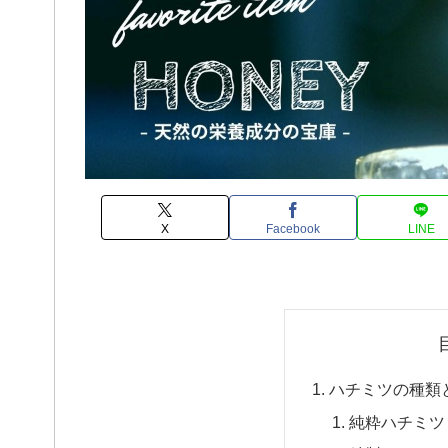
X
Facebook
LINE
ハチミツの種類
純粋ハチミツ