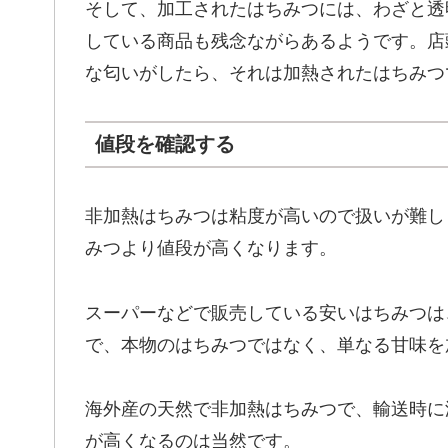
そして、加工されたはちみつには、わざと透
している商品も残念ながらあるようです。店
な匂いがしたら、それは加熱されたはちみつ
値段を確認する
非加熱はちみつは粘度が高いので扱いが難し
みつより値段が高くなります。
スーパーなどで販売している安いはちみつは
で、本物のはちみつではなく、単なる甘味を
海外産の天然で非加熱はちみつで、輸送時に
が高くなるのは当然です。