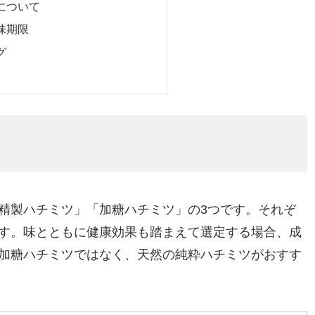
について
味期限
グ
精製ハチミツ」「加糖ハチミツ」の3つです。それぞ
す。味とともに健康効果も踏まえて選定する場合、成
加糖ハチミツではなく、天然の純粋ハチミツがおすす