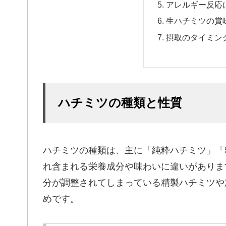
アレルギー反応
生ハチミツの賞
摂取のタイミン
ハチミツの種類と性質
ハチミツの種類は、主に「純粋ハチミツ」「
れ含まれる栄養成分や味わいに違いがありま
分が調整されてしまっている精製ハチミツや
めです。