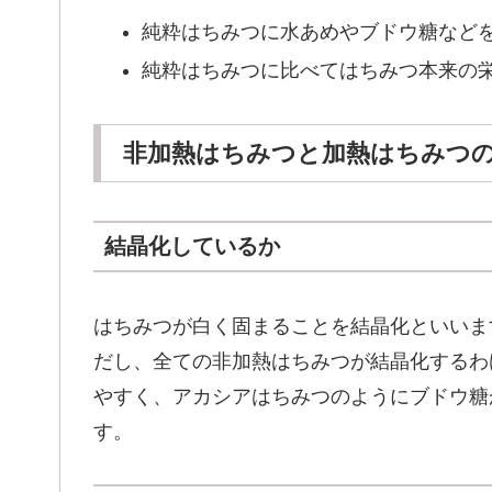
純粋はちみつに水あめやブドウ糖など
純粋はちみつに比べてはちみつ本来の
非加熱はちみつと加熱はちみつ
結晶化しているか
はちみつが白く固まることを結晶化といいま
だし、全ての非加熱はちみつが結晶化するわ
やすく、アカシアはちみつのようにブドウ糖
す。