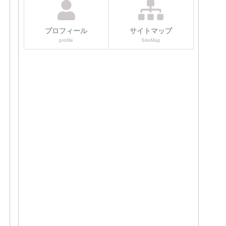
プロフィール
サイトマップ
profile
SiteMap