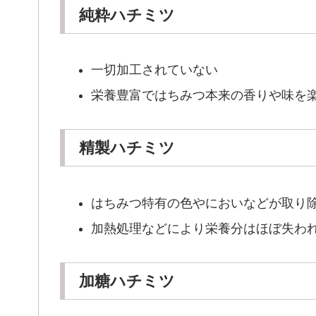
純粋ハチミツ
一切加工されていない
栄養豊富ではちみつ本来の香りや味を
精製ハチミツ
はちみつ特有の色やにおいなどが取り
加熱処理などにより栄養分はほぼ失わ
加糖ハチミツ