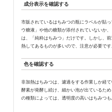
成分表示を確認する
市販されているはちみつの瓶にラベルが貼っ
ウ糖液」や他の糖類が添付されていないか、
は、「純粋はちみつ」だけです。しかし、前
熱してあるものが多いので、注意が必要です
色を確認する
非加熱はちみつは、濾過をする作業しか経て
酵素が発酵し続け、細かい泡が出ているため
の種類によっては、透明度の高いはちみつも