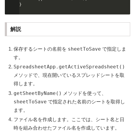
}
解説
sheetToSave
保存するシートの名前を
で指定しま
す。
SpreadsheetApp.getActiveSpreadsheet()
メソッドで、現在開いているスプレッドシートを取
得します。
getSheetByName()
メソッドを使って、
sheetToSave
で指定された名前のシートを取得し
ます。
ファイル名を作成します。ここでは、シート名と日
時を組み合わせたファイル名を作成しています。