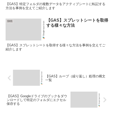
【GAS】特定フォルダの複数データをアクティブシートに転記する
方法を事例を交えてご紹介します
【GAS】スプレットシートを取得
GAS
する様々な方法
【GAS】スプレットシートを取得する様々な方法を事例を交えてご
紹介します
【GAS】ループ（繰り返し）処理の構文
一覧
【GAS】Googleドライブのブックをダウ
ンロードして特定のフォルダにエクセル
保存する