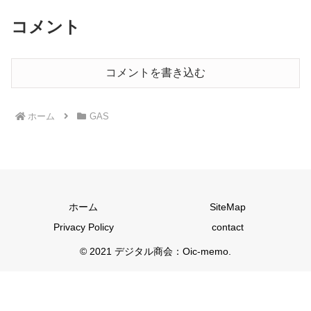
コメント
コメントを書き込む
ホーム
GAS
ホーム
SiteMap
Privacy Policy
contact
© 2021 デジタル商会：Oic-memo.