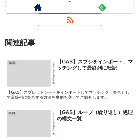
関連記事
【GAS】スプシをインポート、マ
GAS
ッチングして最終列に転記
【GAS】スプレットシートをインポートしてマッチング（突合）し
て最終列に突合する方法を事例を交えてご紹介します。
【GAS】ループ（繰り返し）処理
GAS
の構文一覧