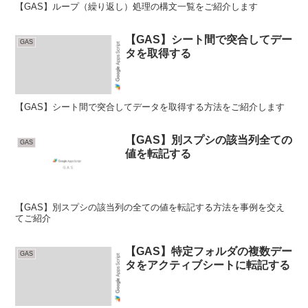
【GAS】ループ（繰り返し）処理の構文一覧をご紹介します
【GAS】シート間で突合してデー
GAS
タを取得する
【GAS】シート間で突合してデータを取得する方法をご紹介します
【GAS】別スプシの該当列全ての
GAS
値を転記する
【GAS】別スプシの該当列の全ての値を転記する方法を事例を交え
てご紹介
【GAS】特定フォルダの複数デー
GAS
タをアクティブシートに転記する